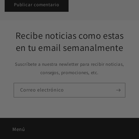
Recibe noticias como estas
en tu email semanalmente
Suscríbete a nuestra newletter para recibir noticias,
consejos, promociones, etc.
Correo electrónico
Menú