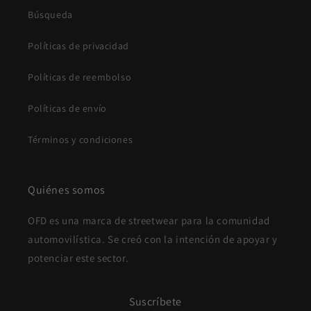
Búsqueda
Políticas de privacidad
Políticas de reembolso
Políticas de envío
Términos y condiciones
Quiénes somos
OFD es una marca de streetwear para la comunidad
automovilística. Se creó con la intención de apoyar y
potenciar este sector.
Suscríbete