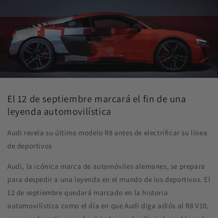
El 12 de septiembre marcará el fin de una
leyenda automovilística
Audi revela su último modelo R8 antes de electrificar su línea
de deportivos
Audi, la icónica marca de automóviles alemanes, se prepara
para despedir a una leyenda en el mundo de los deportivos. El
12 de septiembre quedará marcado en la historia
automovilística como el día en que Audi diga adiós al R8 V10,