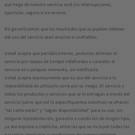
que haga de nuestro servicio será sin interrupciones,
oportuno, seguro o sin errores.
No garantizamos que los resultados que se puedan obtener
del uso del servicio sean exactos o confiables.
Usted acepta que periódicamente, podamos eliminar el
servicio por lapsos de tiempo indefinidos o cancelar el
servicio en cualquier momento, sin notificarle.
Usted acepta expresamente que su uso del servicio o la
imposibilidad de utilizarlo corre por su riesgo. El servicio y
todos los productos y servicios que se le entregan a través del
servicio (salvo que así lo especifiquemos nosotros) se ofrecen
"tal como están" y "según disponibilidad" para su uso, sin
ninguna representación, garantía o condición de ningún tipo,
ya sea expresa o implícita, entre las que se incluyen todas las
garantías implícitas o condiciones de comerciabilidad,