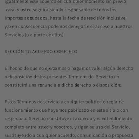
igualmente este acuerdo en cualquier momento sin previo
aviso y usted seguirá siendo responsable de todos los
importes adeudados, hasta la fecha de rescisión inclusive;
y/o en consecuencia podemos denegarle el acceso a nuestros
Servicios (o a parte de ellos).
SECCIÓN 17: ACUERDO COMPLETO
El hecho de que no ejerzamos o hagamos valer algún derecho
o disposición de los presentes Términos del Servicio no
constituirá una renuncia a dicho derecho o disposición.
Estos Términos de servicio y cualquier política o regla de
funcionamiento que hayamos publicado en este sitio o con
respecto al Servicio constituye el acuerdo y el entendimiento
completo entre usted y nosotros, y rigen su uso del Servicio,
sustituyendo a cualquier acuerdo, comunicación o propuesta