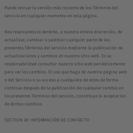
Puede revisar la versión más reciente de los Términos del
servicio en cualquier momento en esta página.
Nos reservamos el derecho, a nuestra entera discreción, de
actualizar, cambiar o sustituir cualquier parte de los
presentes Términos del servicio mediante la publicación de
actualizaciones y cambios en nuestro sitio web. Es su
responsabilidad consultar nuestro sitio web periódicamente
para ver los cambios. El uso que haga de nuestra página web
o del Servicio o su acceso a cualquiera de estos de forma
continua después de la publicación de cualquier cambio en
los presentes Términos del servicio, constituye la aceptación
de dichos cambios.
SECTION 20: INFORMACIÓN DE CONTACTO