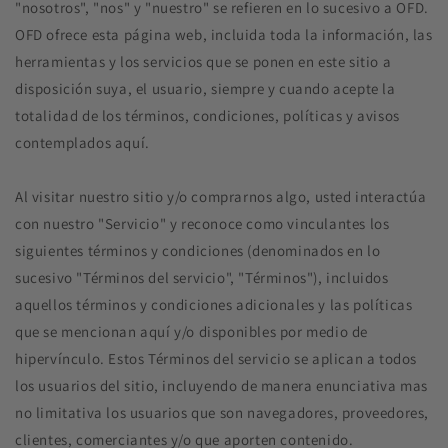
"nosotros", "nos" y "nuestro" se refieren en lo sucesivo a OFD.
OFD ofrece esta página web, incluida toda la información, las
herramientas y los servicios que se ponen en este sitio a
disposición suya, el usuario, siempre y cuando acepte la
totalidad de los términos, condiciones, políticas y avisos
contemplados aquí.
Al visitar nuestro sitio y/o comprarnos algo, usted interactúa
con nuestro "Servicio" y reconoce como vinculantes los
siguientes términos y condiciones (denominados en lo
sucesivo "Términos del servicio", "Términos"), incluidos
aquellos términos y condiciones adicionales y las políticas
que se mencionan aquí y/o disponibles por medio de
hipervínculo. Estos Términos del servicio se aplican a todos
los usuarios del sitio, incluyendo de manera enunciativa mas
no limitativa los usuarios que son navegadores, proveedores,
clientes, comerciantes y/o que aporten contenido.