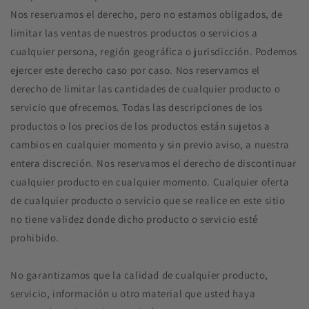
Nos reservamos el derecho, pero no estamos obligados, de
limitar las ventas de nuestros productos o servicios a
cualquier persona, región geográfica o jurisdicción. Podemos
ejercer este derecho caso por caso. Nos reservamos el
derecho de limitar las cantidades de cualquier producto o
servicio que ofrecemos. Todas las descripciones de los
productos o los precios de los productos están sujetos a
cambios en cualquier momento y sin previo aviso, a nuestra
entera discreción. Nos reservamos el derecho de discontinuar
cualquier producto en cualquier momento. Cualquier oferta
de cualquier producto o servicio que se realice en este sitio
no tiene validez donde dicho producto o servicio esté
prohibido.
No garantizamos que la calidad de cualquier producto,
servicio, información u otro material que usted haya