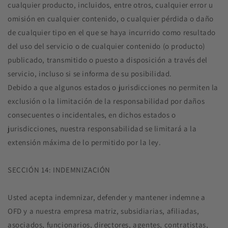
cualquier producto, incluidos, entre otros, cualquier error u
omisión en cualquier contenido, o cualquier pérdida o daño
de cualquier tipo en el que se haya incurrido como resultado
del uso del servicio o de cualquier contenido (o producto)
publicado, transmitido o puesto a disposición a través del
servicio, incluso si se informa de su posibilidad.
Debido a que algunos estados o jurisdicciones no permiten la
exclusión o la limitación de la responsabilidad por daños
consecuentes o incidentales, en dichos estados o
jurisdicciones, nuestra responsabilidad se limitará a la
extensión máxima de lo permitido por la ley.
SECCIÓN 14: INDEMNIZACIÓN
Usted acepta indemnizar, defender y mantener indemne a
OFD y a nuestra empresa matriz, subsidiarias, afiliadas,
asociados, funcionarios, directores, agentes, contratistas,