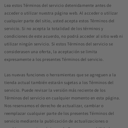
Lea estos Términos del servicio detenidamente antes de
acceder o utilizar nuestra página web. Al acceder o utilizar
cualquier parte del sitio, usted acepta estos Términos del
servicio. Si no acepta la totalidad de los términos y
condiciones de este acuerdo, no podrá acceder al sitio web ni
utilizar ningún servicio. Si estos Términos del servicio se
considerasen una oferta, la aceptación se limita
expresamente a los presentes Términos del servicio.
Las nuevas funciones o herramientas que se agreguen a la
tienda actual también estarán sujetas a los Términos del
servicio. Puede revisar la versión más reciente de los
Términos del servicio en cualquier momento en esta página.
Nos reservamos el derecho de actualizar, cambiar o
reemplazar cualquier parte de los presentes Términos del
servicio mediante la publicación de actualizaciones o