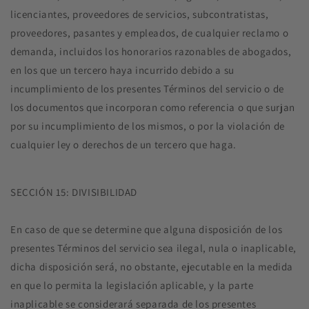
licenciantes, proveedores de servicios, subcontratistas,
proveedores, pasantes y empleados, de cualquier reclamo o
demanda, incluidos los honorarios razonables de abogados,
en los que un tercero haya incurrido debido a su
incumplimiento de los presentes Términos del servicio o de
los documentos que incorporan como referencia o que surjan
por su incumplimiento de los mismos, o por la violación de
cualquier ley o derechos de un tercero que haga.
SECCIÓN 15: DIVISIBILIDAD
En caso de que se determine que alguna disposición de los
presentes Términos del servicio sea ilegal, nula o inaplicable,
dicha disposición será, no obstante, ejecutable en la medida
en que lo permita la legislación aplicable, y la parte
inaplicable se considerará separada de los presentes