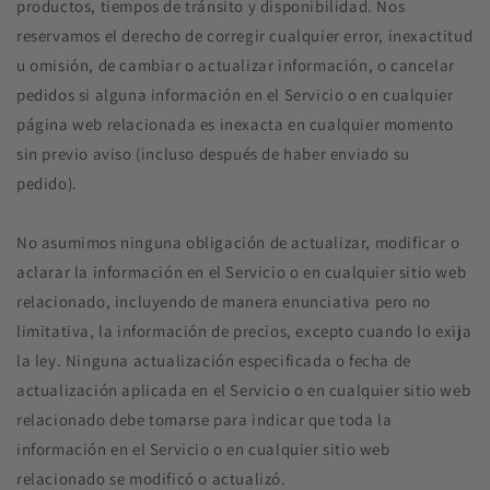
productos, tiempos de tránsito y disponibilidad. Nos
reservamos el derecho de corregir cualquier error, inexactitud
u omisión, de cambiar o actualizar información, o cancelar
pedidos si alguna información en el Servicio o en cualquier
página web relacionada es inexacta en cualquier momento
sin previo aviso (incluso después de haber enviado su
pedido).
No asumimos ninguna obligación de actualizar, modificar o
aclarar la información en el Servicio o en cualquier sitio web
relacionado, incluyendo de manera enunciativa pero no
limitativa, la información de precios, excepto cuando lo exija
la ley. Ninguna actualización especificada o fecha de
actualización aplicada en el Servicio o en cualquier sitio web
relacionado debe tomarse para indicar que toda la
información en el Servicio o en cualquier sitio web
relacionado se modificó o actualizó.