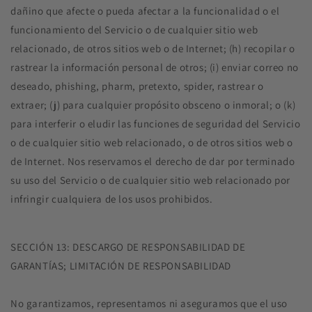
dañino que afecte o pueda afectar a la funcionalidad o el
funcionamiento del Servicio o de cualquier sitio web
relacionado, de otros sitios web o de Internet; (h) recopilar o
rastrear la información personal de otros; (i) enviar correo no
deseado, phishing, pharm, pretexto, spider, rastrear o
extraer; (j) para cualquier propósito obsceno o inmoral; o (k)
para interferir o eludir las funciones de seguridad del Servicio
o de cualquier sitio web relacionado, o de otros sitios web o
de Internet. Nos reservamos el derecho de dar por terminado
su uso del Servicio o de cualquier sitio web relacionado por
infringir cualquiera de los usos prohibidos.
SECCIÓN 13: DESCARGO DE RESPONSABILIDAD DE
GARANTÍAS; LIMITACIÓN DE RESPONSABILIDAD
No garantizamos, representamos ni aseguramos que el uso