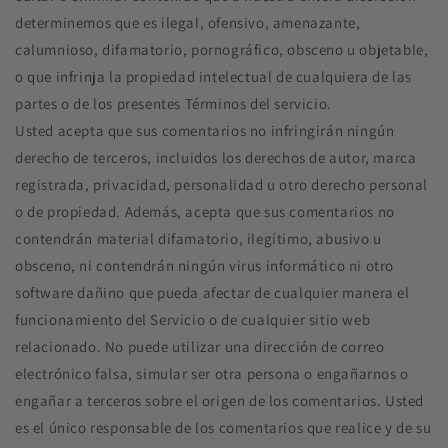
determinemos que es ilegal, ofensivo, amenazante,
calumnioso, difamatorio, pornográfico, obsceno u objetable,
o que infrinja la propiedad intelectual de cualquiera de las
partes o de los presentes Términos del servicio.
Usted acepta que sus comentarios no infringirán ningún
derecho de terceros, incluidos los derechos de autor, marca
registrada, privacidad, personalidad u otro derecho personal
o de propiedad. Además, acepta que sus comentarios no
contendrán material difamatorio, ilegítimo, abusivo u
obsceno, ni contendrán ningún virus informático ni otro
software dañino que pueda afectar de cualquier manera el
funcionamiento del Servicio o de cualquier sitio web
relacionado. No puede utilizar una dirección de correo
electrónico falsa, simular ser otra persona o engañarnos o
engañar a terceros sobre el origen de los comentarios. Usted
es el único responsable de los comentarios que realice y de su