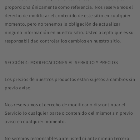
proporciona únicamente como referencia. Nos reservamos el
derecho de modificar el contenido de este sitio en cualquier
momento, pero no tenemos la obligación de actualizar
ninguna información en nuestro sitio. Usted acepta que es su
responsabilidad controlar los cambios en nuestro sitio.
SECCIÓN 4: MODIFICACIONES AL SERVICIO Y PRECIOS
Los precios de nuestros productos están sujetos a cambios sin
previo aviso.
Nos reservamos el derecho de modificar o discontinuar el
Servicio (o cualquier parte o contenido del mismo) sin previo
aviso en cualquier momento.
No seremos responsables ante usted ni ante ningún tercero