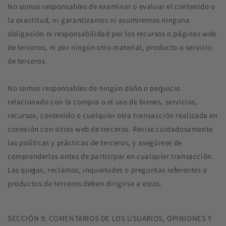
No somos responsables de examinar o evaluar el contenido o
la exactitud, ni garantizamos ni asumiremos ninguna
obligación ni responsabilidad por los recursos o páginas web
de terceros, ni por ningún otro material, producto o servicio
de terceros.
No somos responsables de ningún daño o perjuicio
relacionado con la compra o el uso de bienes, servicios,
recursos, contenido o cualquier otra transacción realizada en
conexión con sitios web de terceros. Revise cuidadosamente
las políticas y prácticas de terceros, y asegúrese de
comprenderlas antes de participar en cualquier transacción.
Las quejas, reclamos, inquietudes o preguntas referentes a
productos de terceros deben dirigirse a estos.
SECCIÓN 9: COMENTARIOS DE LOS USUARIOS, OPINIONES Y