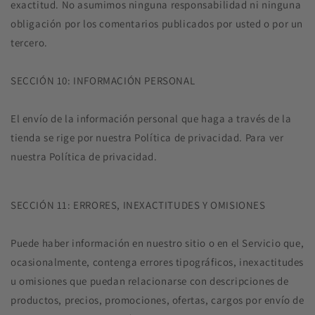
exactitud. No asumimos ninguna responsabilidad ni ninguna
obligación por los comentarios publicados por usted o por un
tercero.
SECCIÓN 10: INFORMACIÓN PERSONAL
El envío de la información personal que haga a través de la
tienda se rige por nuestra Política de privacidad. Para ver
nuestra Política de privacidad.
SECCIÓN 11: ERRORES, INEXACTITUDES Y OMISIONES
Puede haber información en nuestro sitio o en el Servicio que,
ocasionalmente, contenga errores tipográficos, inexactitudes
u omisiones que puedan relacionarse con descripciones de
productos, precios, promociones, ofertas, cargos por envío de