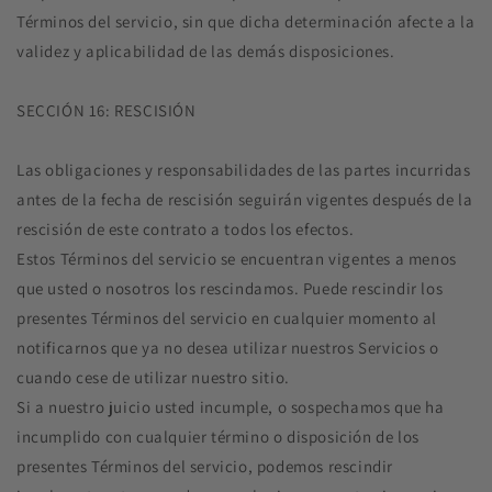
Términos del servicio, sin que dicha determinación afecte a la
validez y aplicabilidad de las demás disposiciones.
SECCIÓN 16: RESCISIÓN
Las obligaciones y responsabilidades de las partes incurridas
antes de la fecha de rescisión seguirán vigentes después de la
rescisión de este contrato a todos los efectos.
Estos Términos del servicio se encuentran vigentes a menos
que usted o nosotros los rescindamos. Puede rescindir los
presentes Términos del servicio en cualquier momento al
notificarnos que ya no desea utilizar nuestros Servicios o
cuando cese de utilizar nuestro sitio.
Si a nuestro juicio usted incumple, o sospechamos que ha
incumplido con cualquier término o disposición de los
presentes Términos del servicio, podemos rescindir