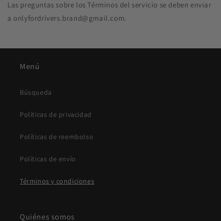
Las preguntas sobre los Términos del servicio se deben enviar
a onlyfordrivers.brand@gmail.com.
Menú
Búsqueda
Políticas de privacidad
Políticas de reembolso
Políticas de envío
Términos y condiciones
Quiénes somos