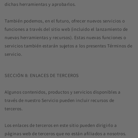
dichas herramientas y aprobarlos.
También podemos, en el futuro, ofrecer nuevos servicios o
funciones a través del sitio web (incluido el lanzamiento de
nuevas herramientas y recursos). Estas nuevas funciones o
servicios también estarán sujetos a los presentes Términos de
servicio.
SECCIÓN 8: ENLACES DE TERCEROS
Algunos contenidos, productos y servicios disponibles a
través de nuestro Servicio pueden incluir recursos de
terceros.
Los enlaces de terceros en este sitio pueden dirigirlo a
páginas web de terceros que no están afiliados a nosotros.