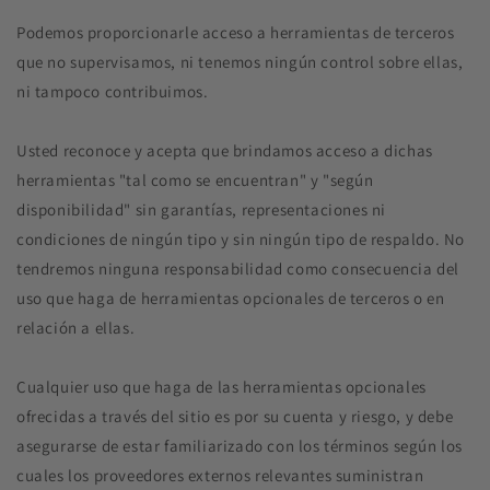
Podemos proporcionarle acceso a herramientas de terceros
que no supervisamos, ni tenemos ningún control sobre ellas,
ni tampoco contribuimos.
Usted reconoce y acepta que brindamos acceso a dichas
herramientas "tal como se encuentran" y "según
disponibilidad" sin garantías, representaciones ni
condiciones de ningún tipo y sin ningún tipo de respaldo. No
tendremos ninguna responsabilidad como consecuencia del
uso que haga de herramientas opcionales de terceros o en
relación a ellas.
Cualquier uso que haga de las herramientas opcionales
ofrecidas a través del sitio es por su cuenta y riesgo, y debe
asegurarse de estar familiarizado con los términos según los
cuales los proveedores externos relevantes suministran