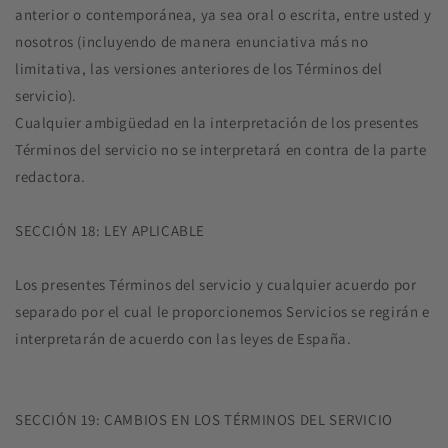
anterior o contemporánea, ya sea oral o escrita, entre usted y
nosotros (incluyendo de manera enunciativa más no
limitativa, las versiones anteriores de los Términos del
servicio).
Cualquier ambigüedad en la interpretación de los presentes
Términos del servicio no se interpretará en contra de la parte
redactora.
SECCIÓN 18: LEY APLICABLE
Los presentes Términos del servicio y cualquier acuerdo por
separado por el cual le proporcionemos Servicios se regirán e
interpretarán de acuerdo con las leyes de España.
SECCIÓN 19: CAMBIOS EN LOS TÉRMINOS DEL SERVICIO