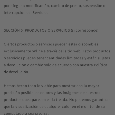
por ninguna modificación, cambio de precio, suspensión o
interrupción del Servicio.
SECCIÓN 5: PRODUCTOS O SERVICIOS (si corresponde)
Ciertos productos o servicios pueden estar disponibles
exclusivamente online a través del sitio web. Estos productos
o servicios pueden tener cantidades limitadas y están sujetos
a devolución o cambio solo de acuerdo con nuestra Política
de devolución.
Hemos hecho todo lo viable para mostrar con la mayor
precisión posible los colores y las imágenes de nuestros
productos que aparecen en la tienda. No podemos garantizar
que la visualización de cualquier color en el monitor de su
computadora sea precisa.