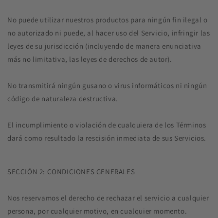
No puede utilizar nuestros productos para ningún fin ilegal o
no autorizado ni puede, al hacer uso del Servicio, infringir las
leyes de su jurisdicción (incluyendo de manera enunciativa
más no limitativa, las leyes de derechos de autor).
No transmitirá ningún gusano o virus informáticos ni ningún
código de naturaleza destructiva.
El incumplimiento o violación de cualquiera de los Términos
dará como resultado la rescisión inmediata de sus Servicios.
SECCIÓN 2: CONDICIONES GENERALES
Nos reservamos el derecho de rechazar el servicio a cualquier
persona, por cualquier motivo, en cualquier momento.