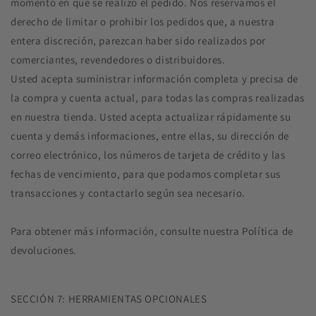
momento en que se realizó el pedido. Nos reservamos el
derecho de limitar o prohibir los pedidos que, a nuestra
entera discreción, parezcan haber sido realizados por
comerciantes, revendedores o distribuidores.
Usted acepta suministrar información completa y precisa de
la compra y cuenta actual, para todas las compras realizadas
en nuestra tienda. Usted acepta actualizar rápidamente su
cuenta y demás informaciones, entre ellas, su dirección de
correo electrónico, los números de tarjeta de crédito y las
fechas de vencimiento, para que podamos completar sus
transacciones y contactarlo según sea necesario.
Para obtener más información, consulte nuestra Política de
devoluciones.
SECCIÓN 7: HERRAMIENTAS OPCIONALES