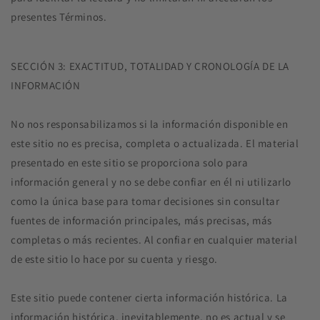
presentes Términos.
SECCIÓN 3: EXACTITUD, TOTALIDAD Y CRONOLOGÍA DE LA
INFORMACIÓN
No nos responsabilizamos si la información disponible en
este sitio no es precisa, completa o actualizada. El material
presentado en este sitio se proporciona solo para
información general y no se debe confiar en él ni utilizarlo
como la única base para tomar decisiones sin consultar
fuentes de información principales, más precisas, más
completas o más recientes. Al confiar en cualquier material
de este sitio lo hace por su cuenta y riesgo.
Este sitio puede contener cierta información histórica. La
información histórica, inevitablemente, no es actual y se