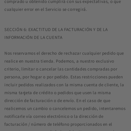
comprado u obtenido cumplirá con sus expectativas, o que
cualquier error en el Servicio se corregirá.
SECCIÓN 6: EXACTITUD DE LA FACTURACIÓN Y DE LA
INFORMACIÓN DE LA CUENTA
Nos reservamos el derecho de rechazar cualquier pedido que
realice en nuestra tienda. Podemos, a nuestro exclusivo
criterio, limitar o cancelar las cantidades compradas por
persona, por hogar o por pedido. Estas restricciones pueden
incluir pedidos realizados con la misma cuenta de cliente, la
misma tarjeta de crédito o pedidos que usen la misma
dirección de facturación o de envío. En el caso de que
realicemos un cambio o cancelemos un pedido, intentaremos
notificarle vía correo electrónico o la dirección de
facturación / número de teléfono proporcionados en el