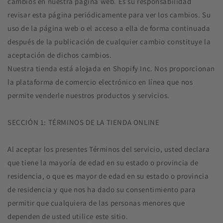
cambios en nuestra página web. Es su responsabilidad
revisar esta página periódicamente para ver los cambios. Su
uso de la página web o el acceso a ella de forma continuada
después de la publicación de cualquier cambio constituye la
aceptación de dichos cambios.
Nuestra tienda está alojada en Shopify Inc. Nos proporcionan
la plataforma de comercio electrónico en línea que nos
permite venderle nuestros productos y servicios.
SECCIÓN 1: TÉRMINOS DE LA TIENDA ONLINE
Al aceptar los presentes Términos del servicio, usted declara
que tiene la mayoría de edad en su estado o provincia de
residencia, o que es mayor de edad en su estado o provincia
de residencia y que nos ha dado su consentimiento para
permitir que cualquiera de las personas menores que
dependen de usted utilice este sitio.