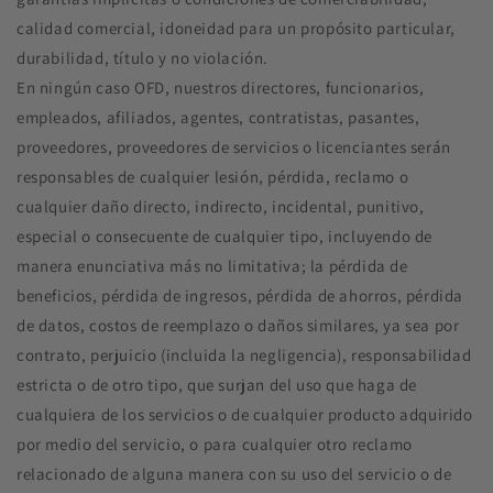
calidad comercial, idoneidad para un propósito particular,
durabilidad, título y no violación.
En ningún caso OFD, nuestros directores, funcionarios,
empleados, afiliados, agentes, contratistas, pasantes,
proveedores, proveedores de servicios o licenciantes serán
responsables de cualquier lesión, pérdida, reclamo o
cualquier daño directo, indirecto, incidental, punitivo,
especial o consecuente de cualquier tipo, incluyendo de
manera enunciativa más no limitativa; la pérdida de
beneficios, pérdida de ingresos, pérdida de ahorros, pérdida
de datos, costos de reemplazo o daños similares, ya sea por
contrato, perjuicio (incluida la negligencia), responsabilidad
estricta o de otro tipo, que surjan del uso que haga de
cualquiera de los servicios o de cualquier producto adquirido
por medio del servicio, o para cualquier otro reclamo
relacionado de alguna manera con su uso del servicio o de