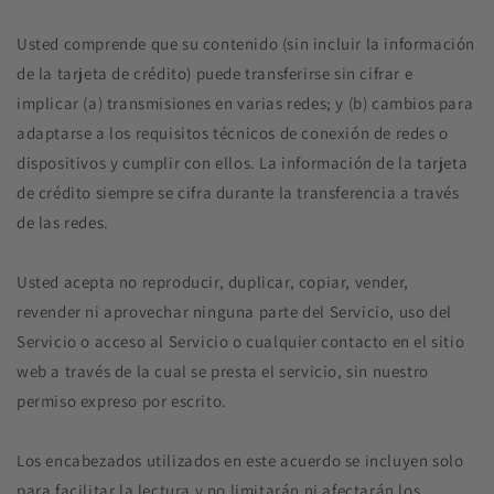
Usted comprende que su contenido (sin incluir la información
de la tarjeta de crédito) puede transferirse sin cifrar e
implicar (a) transmisiones en varias redes; y (b) cambios para
adaptarse a los requisitos técnicos de conexión de redes o
dispositivos y cumplir con ellos. La información de la tarjeta
de crédito siempre se cifra durante la transferencia a través
de las redes.
Usted acepta no reproducir, duplicar, copiar, vender,
revender ni aprovechar ninguna parte del Servicio, uso del
Servicio o acceso al Servicio o cualquier contacto en el sitio
web a través de la cual se presta el servicio, sin nuestro
permiso expreso por escrito.
Los encabezados utilizados en este acuerdo se incluyen solo
para facilitar la lectura y no limitarán ni afectarán los