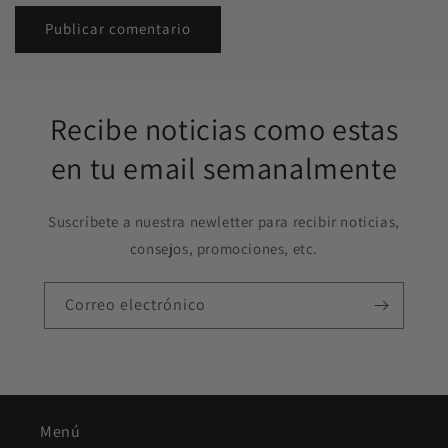
Recibe noticias como estas
en tu email semanalmente
Suscríbete a nuestra newletter para recibir noticias,
consejos, promociones, etc.
Correo electrónico
Menú