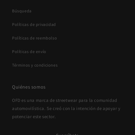
Búsqueda
Políticas de privacidad
Políticas de reembolso
Políticas de envío
Términos y condiciones
Quiénes somos
OFD es una marca de streetwear para la comunidad
automovilística. Se creó con la intención de apoyar y
potenciar este sector.