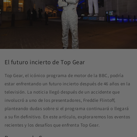
El futuro incierto de Top Gear
Top Gear, el icónico programa de motor de la BBC, podría
estar enfrentando un futuro incierto después de 46 años en la
televisión. La noticia llegó después de un accidente que
involucró a uno de los presentadores, Freddie Flintoff,
planteando dudas sobre si el programa continuará o llegará
a su fin definitivo. En este artículo, exploraremos los eventos
recientes y los desafíos que enfrenta Top Gear.