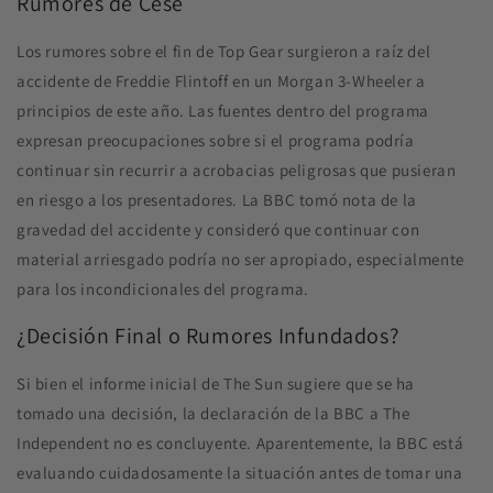
Rumores de Cese
Los rumores sobre el fin de Top Gear surgieron a raíz del
accidente de Freddie Flintoff en un Morgan 3-Wheeler a
principios de este año. Las fuentes dentro del programa
expresan preocupaciones sobre si el programa podría
continuar sin recurrir a acrobacias peligrosas que pusieran
en riesgo a los presentadores. La BBC tomó nota de la
gravedad del accidente y consideró que continuar con
material arriesgado podría no ser apropiado, especialmente
para los incondicionales del programa.
¿Decisión Final o Rumores Infundados?
Si bien el informe inicial de The Sun sugiere que se ha
tomado una decisión, la declaración de la BBC a The
Independent no es concluyente. Aparentemente, la BBC está
evaluando cuidadosamente la situación antes de tomar una