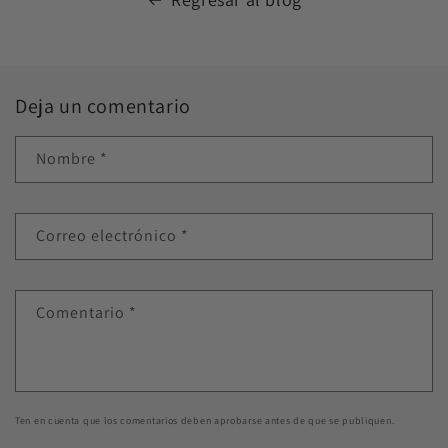
Deja un comentario
Nombre
*
Correo electrónico
*
Comentario
*
Ten en cuenta que los comentarios deben aprobarse antes de que se publiquen.